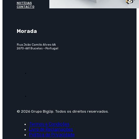
NOTÍCIAS
CONTACTO
Morada
Rua João Camilo Alves 6A
2670-661 Bucelas · Portugal
© 2026 Grupo BigUp. Todos os direitos reservados.
Termos e Condições
Livro de Reclamações
Política de Privacidade