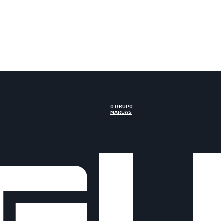
O GRUPO
MARCAS