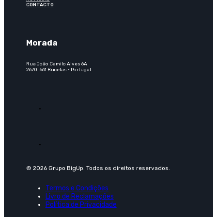
CONTACTO
Morada
Rua João Camilo Alves 6A
2670-661 Bucelas · Portugal
© 2026 Grupo BigUp. Todos os direitos reservados.
Termos e Condições
Livro de Reclamações
Política de Privacidade