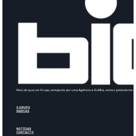
Mais do que um Grupo, composto por uma Agência e Gráfica, somos produtores de 
O GRUPO
MARCAS
NOTÍCIAS
CONTACTO