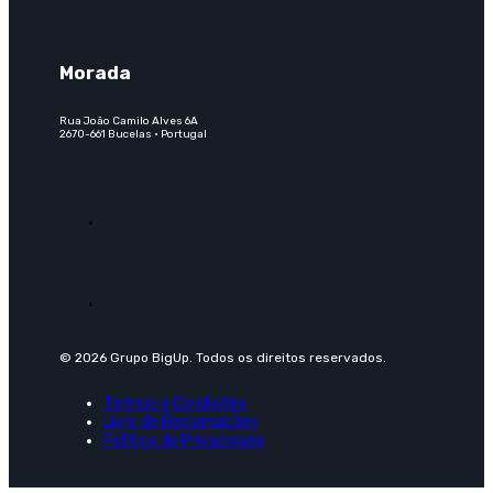
Morada
Rua João Camilo Alves 6A
2670-661 Bucelas · Portugal
© 2026 Grupo BigUp. Todos os direitos reservados.
Termos e Condições
Livro de Reclamações
Política de Privacidade